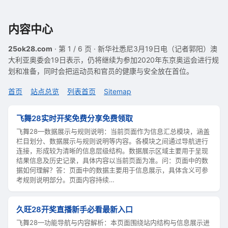
内容中心
25ok28.com
· 第 1 / 6 页 · 新华社悉尼3月19日电（记者郭阳）澳
大利亚奥委会19日表示，仍将继续为参加2020年东京奥运会进行规
划和准备，同时会把运动员和官员的健康与安全放在首位。
首页
站点总览
列表首页
Sitemap
飞舞28实时开奖免费分享免费领取
飞舞28—数据展示与规则说明：当前页面作为信息汇总模块，涵盖
栏目划分、数据展示与规则说明等内容。各模块之间通过导航进行
连接，形成较为清晰的信息层级结构。数据展示区域主要用于呈现
结果信息及历史记录，具体内容以当前页面为准。问：页面中的数
据如何理解？答：页面中的数据主要用于信息展示，具体含义可参
考规则说明部分。页面内容持续…
久旺28开奖直播新手必看最新入口
飞舞28—功能导航与内容解析：本页面围绕站内结构与信息展示进