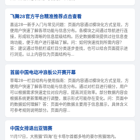
飞舞28官方平台精准推荐点击查看
喜运28—新手入门与常见问题：页面内容通过模块化方式呈现，方
便用户快速了解各项功能与信息分布。各模块之间通过导航进行连
接，形成较为清晰的信息层级结构。历史数据模块提供过往信息查
询功能，便于用户进行基础了解。问：如何快速找到所需内容？
答：建议通过导航栏或栏目分类逐步查找，也可以结合页面提示进
行浏览。以上内容仅为页面结构与…
首届中国电动冲浪板公开赛开幕
草莓28—栏目结构与使用指南：页面内容通过模块化方式呈现，方
便用户快速了解各项功能与信息分布。通过对栏目进行细分，用户
可以根据需求快速定位对应内容，提高浏览效率。部分数据内容会
根据系统更新策略进行调整，展示形式可能存在变化。问：页面中
的数据如何理解？答：页面中的数据主要用于信息展示，具体含义
可参考规则说明部分。页面内容…
中国女排退出亚锦赛
11月17日，大熊猫“四海”在卡塔尔首都多哈的豪尔熊猫馆内。